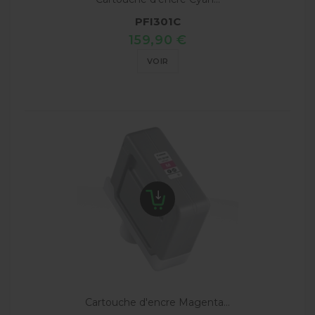
PFI301C
159,90 €
VOIR
Cartouche d'encre Magenta...