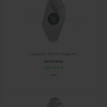
Cartouche d'encre Magenta...
PFI701PM
299,90 €
VOIR