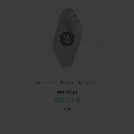
Cartouche d'encre Magenta...
PFI701M
299,90 €
VOIR