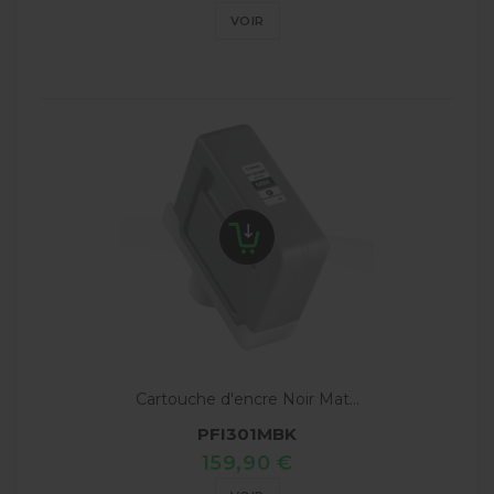
VOIR
Cartouche d'encre Noir Mat...
PFI301MBK
159,90 €