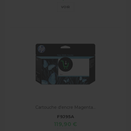
VOIR
Cartouche d'encre Magenta...
F9J95A
119,90 €