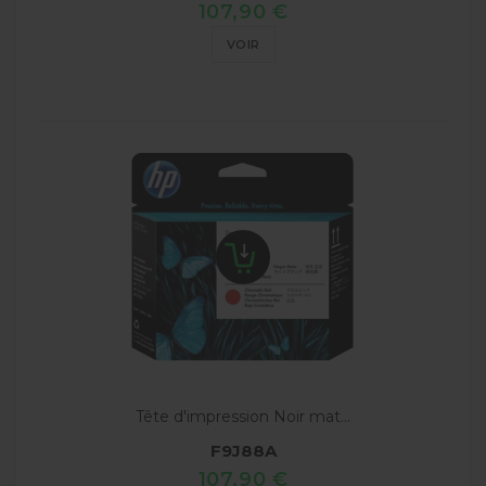
107,90 €
VOIR
Tête d'impression Noir mat...
F9J88A
107,90 €