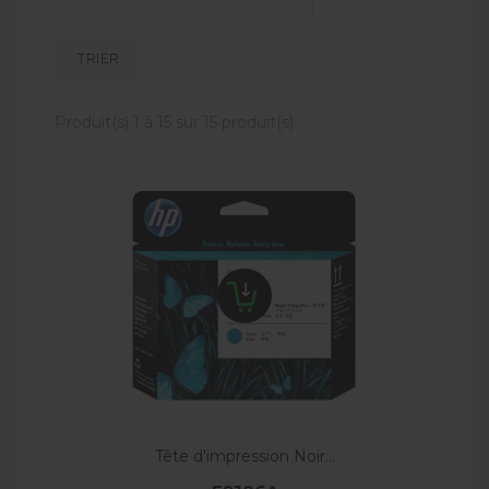
TRIER
Produit(s) 1 à 15 sur 15 produit(s)
Tête d'impression Noir...