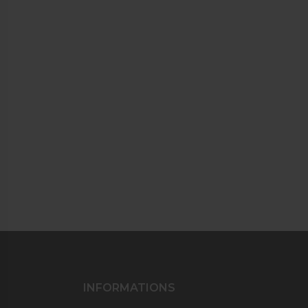
INFORMATIONS