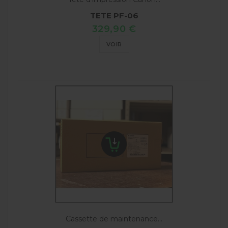
TETE PF-06
329,90 €
VOIR
Cassette de maintenance...