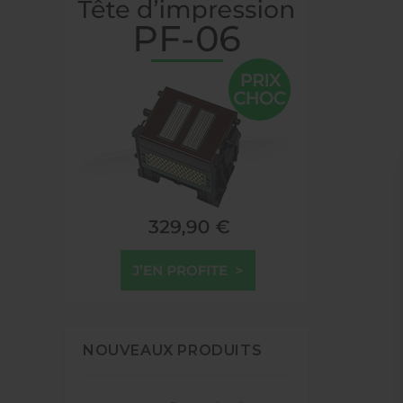
NOUVEAUX PRODUITS