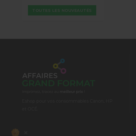
TOUTES LES NOUVEAUTÉS
Eshop pour vos consommables Canon, HP
et OCÉ.