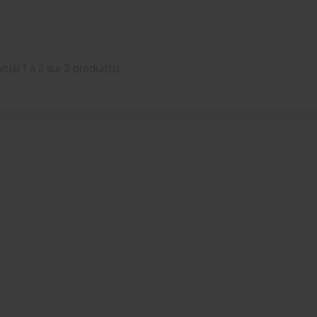
t(s) 1 à 2 sur 2 produit(s)