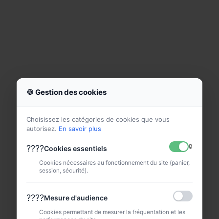
🍪 Gestion des cookies
Choisissez les catégories de cookies que vous
autorisez.
En savoir plus
🔒
????
Cookies essentiels
Cookies nécessaires au fonctionnement du site (panier,
session, sécurité).
????
Mesure d'audience
Cookies permettant de mesurer la fréquentation et les