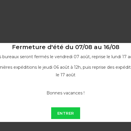
Fermeture d'été du 07/08 au 16/08
 bureaux seront fermés le vendredi 07 août, reprise le lundi 17 a
nières expéditions le jeudi 06 août à 12h, puis reprise des expédit
le 17 août
Bonnes vacances !
ENTRER