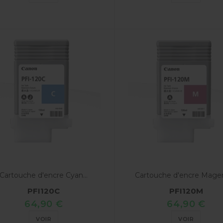
Cartouche d'encre Cyan...
Cartouche d'encre Magent
PFI120C
PFI120M
64,90 €
64,90 €
VOIR
VOIR