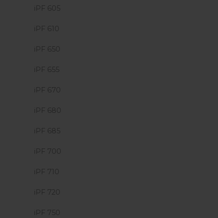
iPF 605
iPF 610
iPF 650
iPF 655
iPF 670
iPF 680
iPF 685
iPF 700
iPF 710
iPF 720
iPF 750