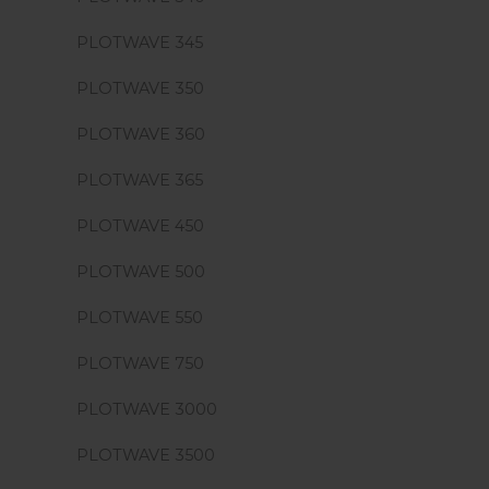
PLOTWAVE 345
PLOTWAVE 350
PLOTWAVE 360
PLOTWAVE 365
PLOTWAVE 450
PLOTWAVE 500
PLOTWAVE 550
PLOTWAVE 750
PLOTWAVE 3000
PLOTWAVE 3500