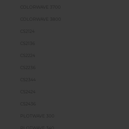
COLORWAVE 3700
COLORWAVE 3800
CS2124
CS2136
CS2224
CS2236
CS2344
CS2424
CS2436
PLOTWAVE 300
PLOTWAVE 340