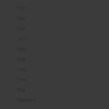
T520
T525
T530
T610
T620
T730
T770
T790
T795
T830 MFP