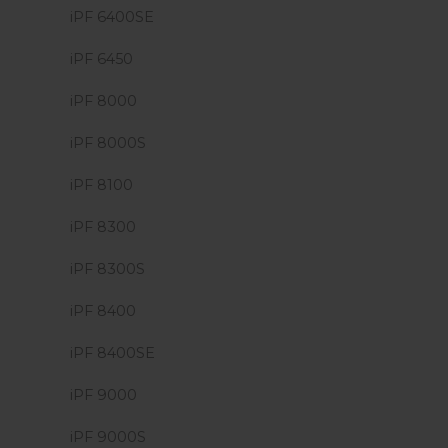
iPF 6400SE
iPF 6450
iPF 8000
iPF 8000S
iPF 8100
iPF 8300
iPF 8300S
iPF 8400
iPF 8400SE
iPF 9000
iPF 9000S