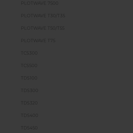
PLOTWAVE 7500
PLOTWAVE T30/T35
PLOTWAVE T50/T55
PLOTWAVE T75
TCS300
TCS500
TDS100
TDS300
TDS320
TDS400
TDS450