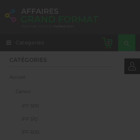
Categories
CATÉGORIES
Accueil
Canon
iPF 500
iPF 510
iPF 600