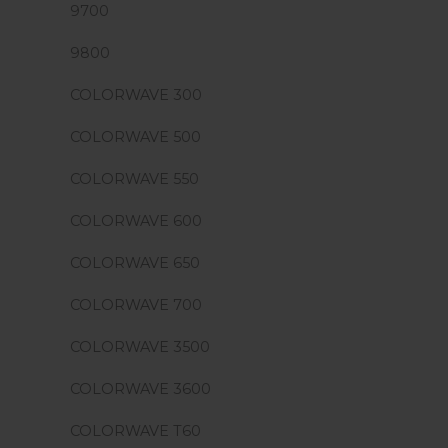
9700
9800
COLORWAVE 300
COLORWAVE 500
COLORWAVE 550
COLORWAVE 600
COLORWAVE 650
COLORWAVE 700
COLORWAVE 3500
COLORWAVE 3600
COLORWAVE T60