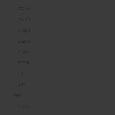
Z5200
Z5400
Z5600
Z6200
Z6600
Z6800
Z6
Z9 +
Océ
9600