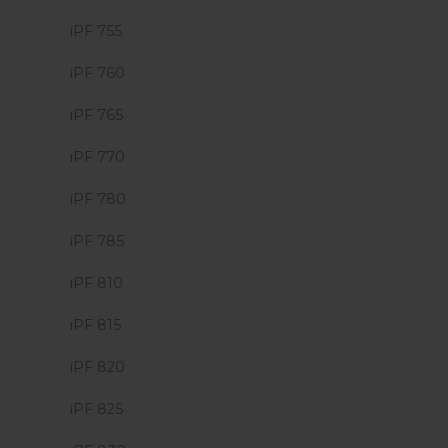
iPF 755
iPF 760
iPF 765
iPF 770
iPF 780
iPF 785
iPF 810
iPF 815
iPF 820
iPF 825