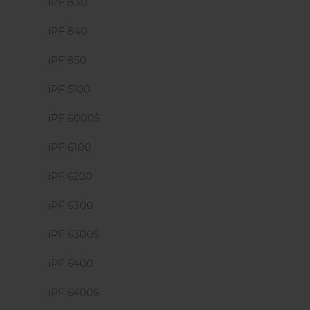
iPF 830
iPF 840
iPF 850
iPF 5100
iPF 6000S
iPF 6100
iPF 6200
iPF 6300
iPF 6300S
iPF 6400
iPF 6400S