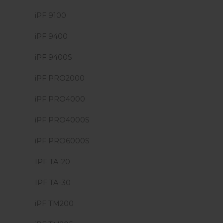
iPF 9100
iPF 9400
iPF 9400S
iPF PRO2000
iPF PRO4000
iPF PRO4000S
iPF PRO6000S
IPF TA-20
IPF TA-30
iPF TM200