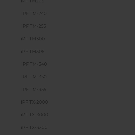
iPF TM205
IPF TM-240
IPF TM-255
iPF TM300
iPF TM305
IPF TM-340
IPF TM-350
IPF TM-355
iPF TX-2000
iPF TX-3000
iPF TX-3200