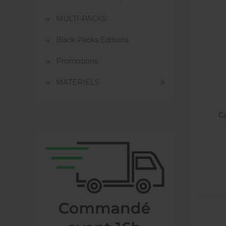
MULTI-PACKS
Black Packs Editions
Promotions
MATERIELS
Ca