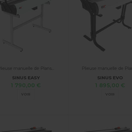
lieuse manuelle de Plans...
Plieuse manuelle de Plan
SINUS EASY
SINUS EVO
1 790,00 €
1 895,00 €
VOIR
VOIR