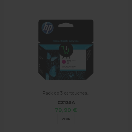
Pack de 3 cartouches...
CZ135A
79,90 €
VOIR